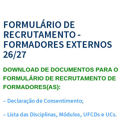
FORMULÁRIO DE
RECRUTAMENTO -
FORMADORES EXTERNOS
26/27
DOWNLOAD DE DOCUMENTOS PARA O
FORMULÁRIO DE RECRUTAMENTO DE
FORMADORES(AS):
– Declaração de Consentimento;
– Lista das Disciplinas, Módulos, UFCDs e UCs.