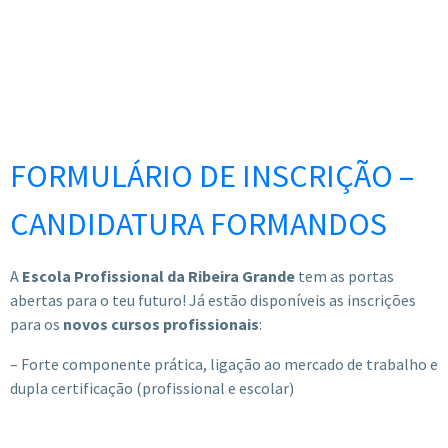
FORMULÁRIO DE INSCRIÇÃO –
CANDIDATURA FORMANDOS
A
Escola Profissional da Ribeira Grande
tem as portas
abertas para o teu futuro! Já estão disponíveis as inscrições
para os
novos cursos profissionais
:
– Forte componente prática, ligação ao mercado de trabalho e
dupla certificação (profissional e escolar)