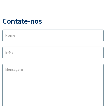
Contate-nos
Nome
E-Mail
Mensagem