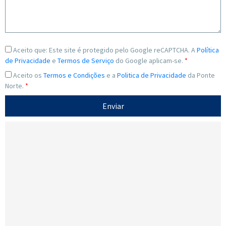
Aceito que:
Este site é protegido pelo Google reCAPTCHA. A
Política
de Privacidade
e
Termos de Serviço
do Google aplicam-se.
*
Aceito os
Termos e Condições
e a
Politica de Privacidade
da Ponte
Norte.
*