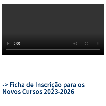
-> Ficha de Inscrição para os
Novos Cursos 2023-2026