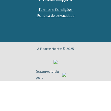
Termos e Condições
Política de privacidade
A Ponte Norte © 2025
Desenvolvido
por: