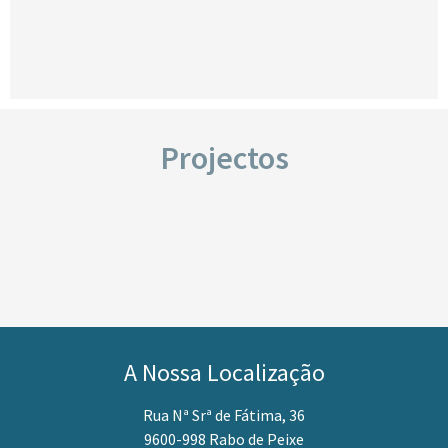
Projectos
A Nossa Localização
Rua Nª Srª de Fátima, 36
9600-998 Rabo de Peixe